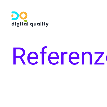
Referenz