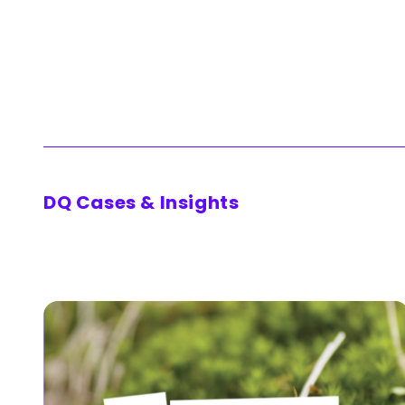
DQ Cases & Insights