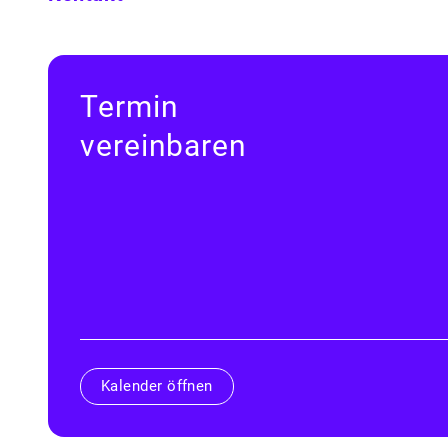
Termin
vereinbaren
Kalender öffnen