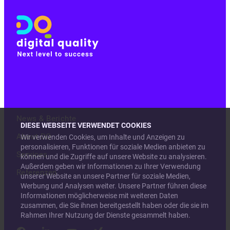
News & Berichte
DIESE WEBSEITE VERWENDET COOKIES
About DQ
Wir verwenden Cookies, um Inhalte und Anzeigen zu
personalisieren, Funktionen für soziale Medien anbieten zu
Services
können und die Zugriffe auf unsere Website zu analysieren.
Außerdem geben wir Informationen zu Ihrer Verwendung
Referenzen
unserer Website an unsere Partner für soziale Medien,
Werbung und Analysen weiter. Unsere Partner führen diese
Informationen möglicherweise mit weiteren Daten
zusammen, die Sie ihnen bereitgestellt haben oder die sie im
Rahmen Ihrer Nutzung der Dienste gesammelt haben.