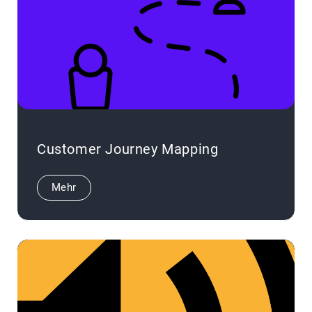
Customer Journey Mapping
Mehr