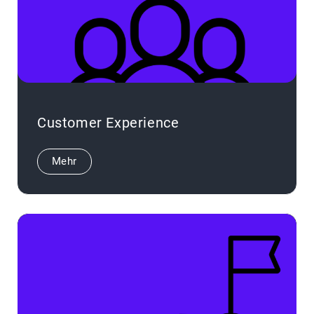
Customer Experience
Mehr