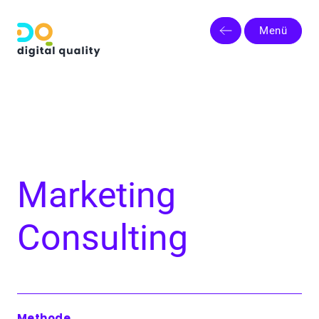
Menü
Marketing
Consulting
Methode