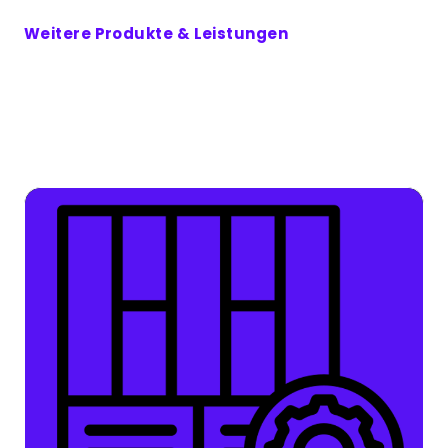
Weitere Produkte & Leistungen