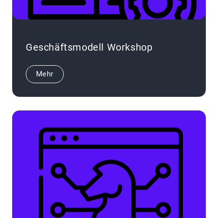
Geschäftsmodell Workshop
Mehr