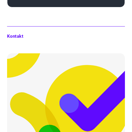
Kontakt