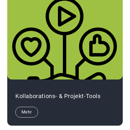
Kollaborations- & Projekt-Tools
Mehr