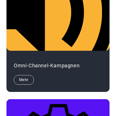
Omni-Channel-Kampagnen
Mehr