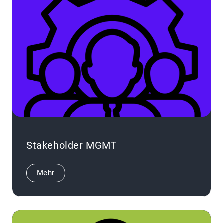
Stakeholder MGMT
Mehr