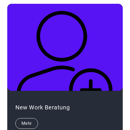
New Work Beratung
Mehr