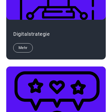
Digitalstrategie
Mehr