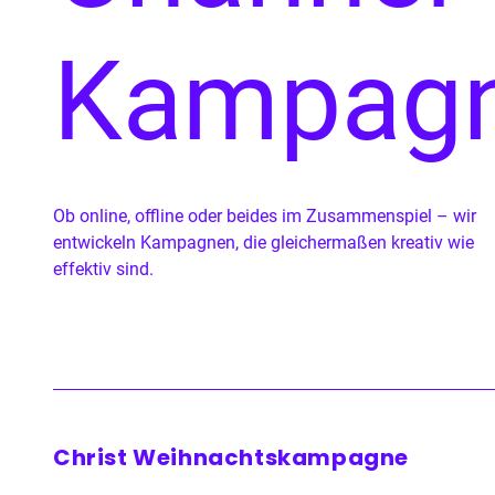
Kampag
Ob online, offline oder beides im Zusammenspiel – wir
entwickeln Kampagnen, die gleichermaßen kreativ wie
effektiv sind.
Christ Weihnachtskampagne