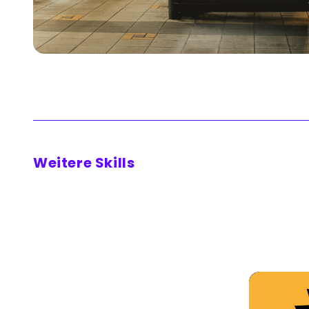
Weitere Skills