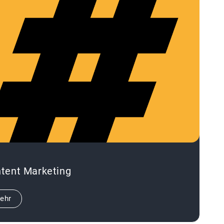
tent Marketing
ehr