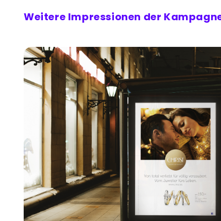
Weitere Impressionen der Kampagn