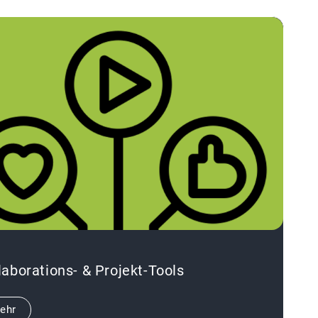
laborations- & Projekt-Tools
ehr