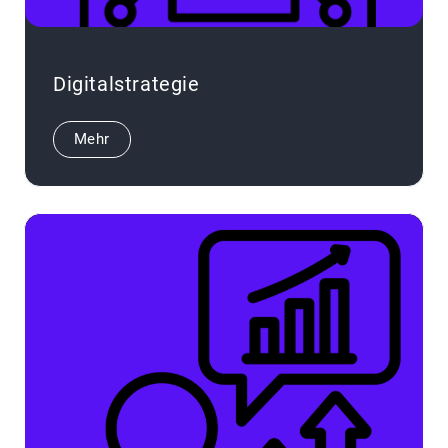
Digitalstrategie
Mehr