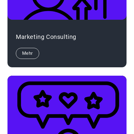
Marketing Consulting
Mehr