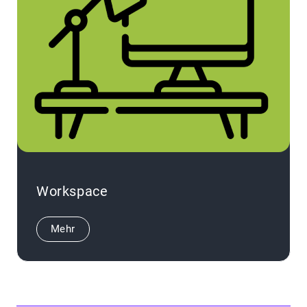
Workspace
Mehr