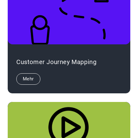
Customer Journey Mapping
Mehr