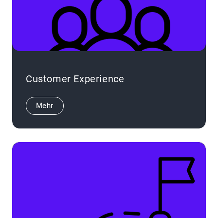
Customer Experience
Mehr