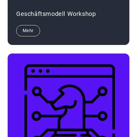
Geschäftsmodell Workshop
Mehr