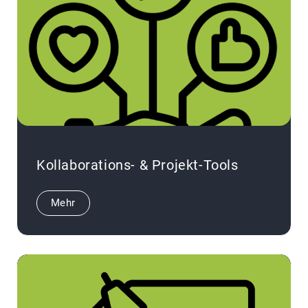
Kollaborations- & Projekt-Tools
Mehr