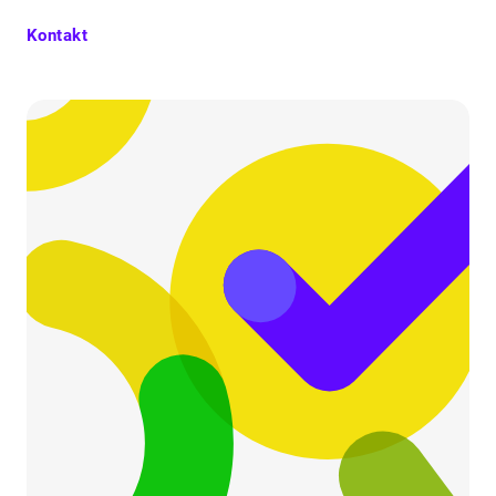
Kontakt