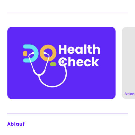
Ablauf