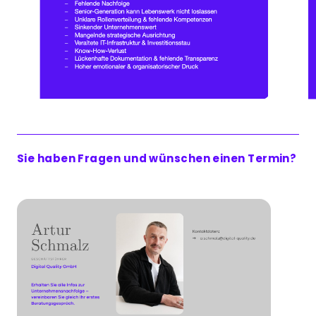
Sie haben Fragen und wünschen einen Termin?