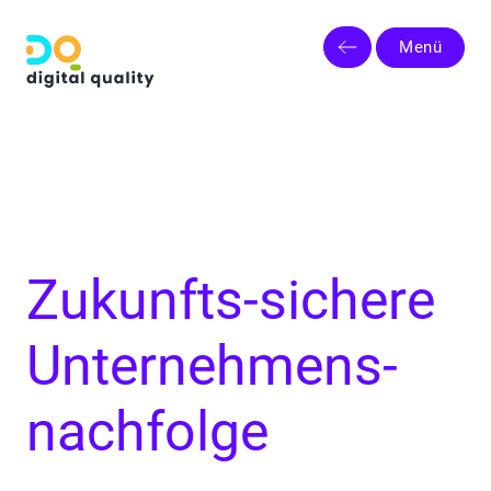
Menü
Zukunfts-sichere
Unternehmens-
nachfolge