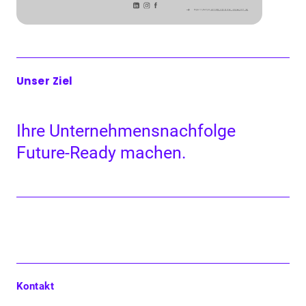
Unser Ziel
Ihre Unternehmen­snach­folge
Future-Ready machen.
Kontakt