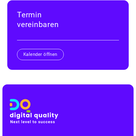
Termin
vereinbaren
Kalender öffnen