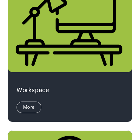
Workspace
More