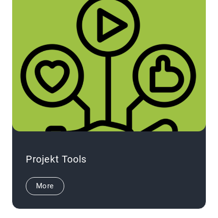
Projekt Tools
More