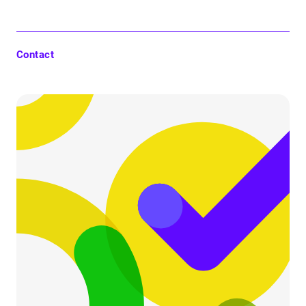
Contact