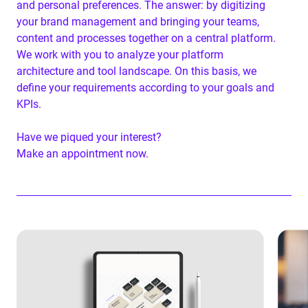
and personal preferences. The answer: by digitizing
your brand management and bringing your teams,
content and processes together on a central platform.
We work with you to analyze your platform
architecture and tool landscape. On this basis, we
define your requirements according to your goals and
KPIs.
Have we piqued your interest?
Make an appointment now.