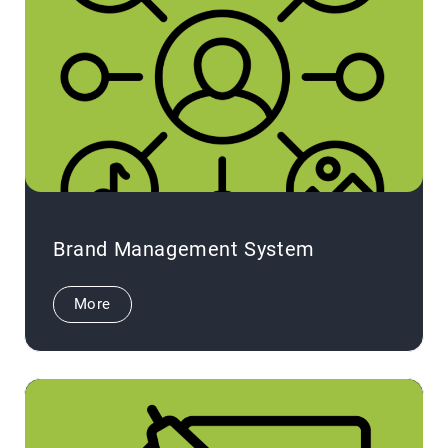
Brand Management System
More