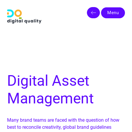
Menu
Digital Asset
Management
Many brand teams are faced with the question of how
best to reconcile creativity, global brand guidelines