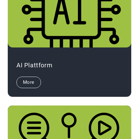
AI Plattform
More